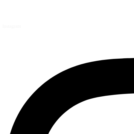
Instagram