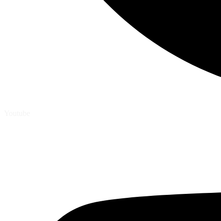
Youtube